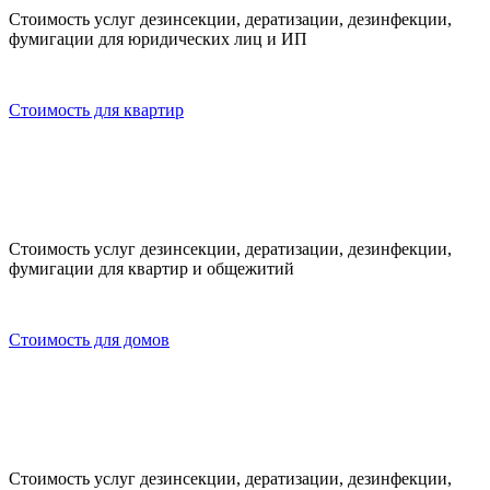
Стоимость услуг дезинсекции, дератизации, дезинфекции,
фумигации для юридических лиц и ИП
Стоимость для квартир
Стоимость услуг дезинсекции, дератизации, дезинфекции,
фумигации для квартир и общежитий
Стоимость для домов
Стоимость услуг дезинсекции, дератизации, дезинфекции,