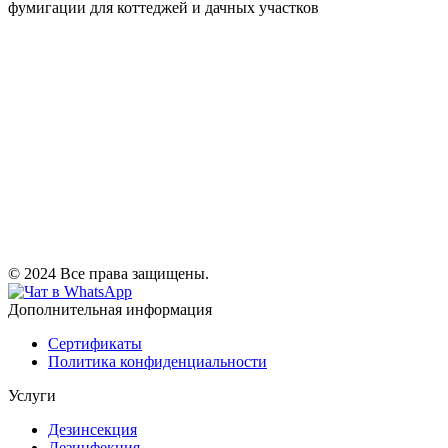
фумигации для коттеджей и дачных участков
© 2024 Все права защищены.
Дополнительная информация
Сертификаты
Политика конфиденциальности
Услуги
Дезинсекция
Дезинфекция