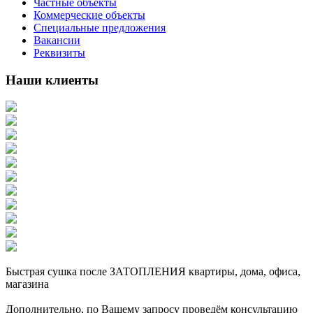
Частные объекты
Коммерческие объекты
Специальные предложения
Вакансии
Реквизиты
Наши клиенты
Быстрая сушка после ЗАТОПЛЕНИЯ квартиры, дома, офиса,
магазина
Дополнительно, по Вашему запросу проведём консультацию