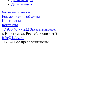
Дератизация
Частные объекты
Коммерческие объекты
Наши цены
Контакты
+7 930 40-77-222
Заказать звонок
г. Воронеж ул. Республиканская 5
info@1-dez.ru
© 2024 Все права защищены.