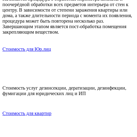
поочерёдной обработки всех предметов интерьера от стен к
центру. В зависимости от степени заражения квартиры или
дома, а также длительности периода с момента их появления,
процедура может быть повторена несколько раз.
Завершающим этапом является пост-обработка помещения
закрепляющим веществом.
Стоимость для Юр.лиц
Стоимость услуг дезинсекции, дератизации, дезинфекции,
фумигации для юридических лиц и ИП
Стоимость для квартир