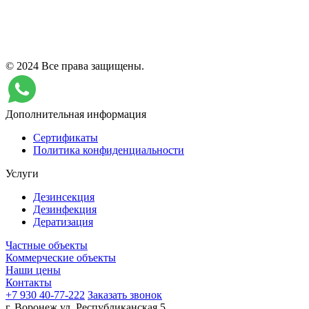
© 2024 Все права защищены.
Дополнительная информация
Сертификаты
Политика конфиденциальности
Услуги
Дезинсекция
Дезинфекция
Дератизация
Частные объекты
Коммерческие объекты
Наши цены
Контакты
+7 930 40-77-222
Заказать звонок
г. Воронеж ул. Республиканская 5