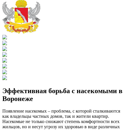
Эффективная борьба с насекомыми в
Воронеже
Появление насекомых – проблема, с которой сталкиваются
как владельцы частных домов, так и жители квартир.
Насекомые не только снижают степень комфортности всех
жильцов, но и несут угрозу их здоровью в виде различных