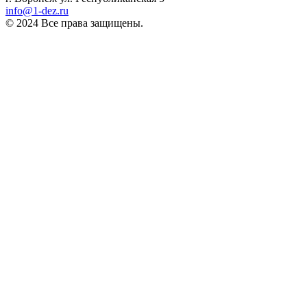
info@1-dez.ru
© 2024 Все права защищены.