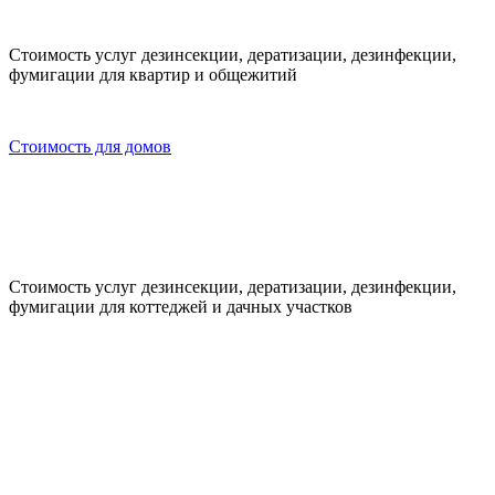
Стоимость услуг дезинсекции, дератизации, дезинфекции,
фумигации для квартир и общежитий
Стоимость для домов
Стоимость услуг дезинсекции, дератизации, дезинфекции,
фумигации для коттеджей и дачных участков