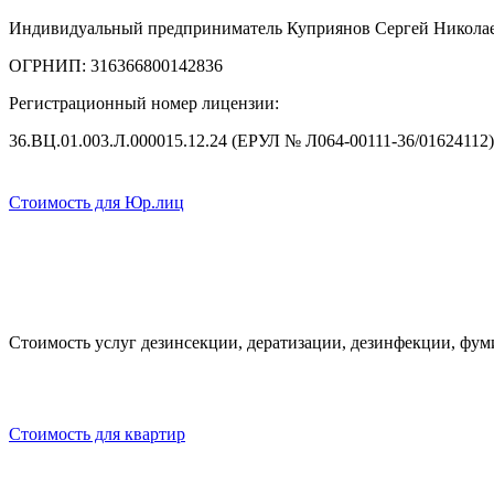
Индивидуальный предприниматель Куприянов Сергей Никола
ОГРНИП: 316366800142836
Регистрационный номер лицензии:
36.ВЦ.01.003.Л.000015.12.24 (ЕРУЛ № Л064-00111-36/01624112)
Стоимость для Юр.лиц
Стоимость услуг дезинсекции, дератизации, дезинфекции, фу
Стоимость для квартир