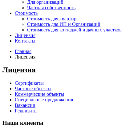
Для организаций
Частная собственность
Стоимость
Стоимость для квартир
Стоимость для ИП и Организаций
Стоимость для коттеджей и дачных участков
Лицензия
Контакты
Главная
Лицензия
Лицензия
Сертификаты
Частные объекты
Коммерческие объекты
Специальные предложения
Вакансии
Реквизиты
Наши клиенты