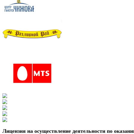
Лицензия на осуществление деятельности по оказани