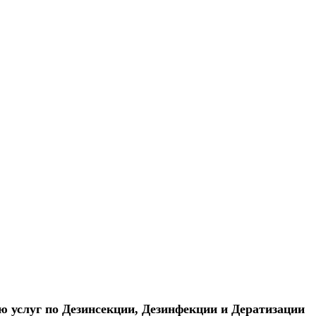
ю услуг по Дезинсекции, Дезинфекции и Дератизации