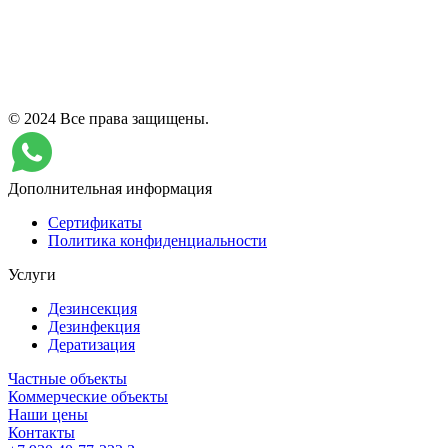
© 2024 Все права защищены.
Дополнительная информация
Сертификаты
Политика конфиденциальности
Услуги
Дезинсекция
Дезинфекция
Дератизация
Частные объекты
Коммерческие объекты
Наши цены
Контакты