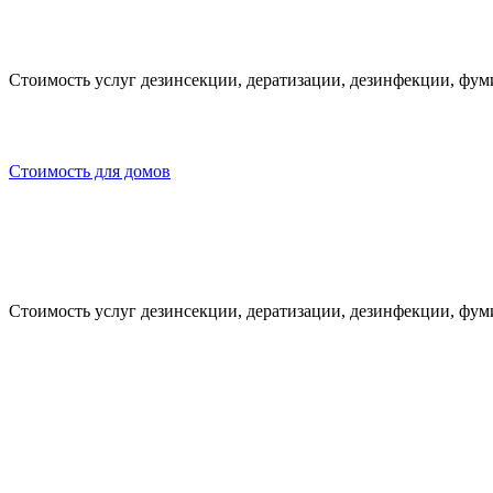
Стоимость услуг дезинсекции, дератизации, дезинфекции, фу
Стоимость для домов
Стоимость услуг дезинсекции, дератизации, дезинфекции, фум