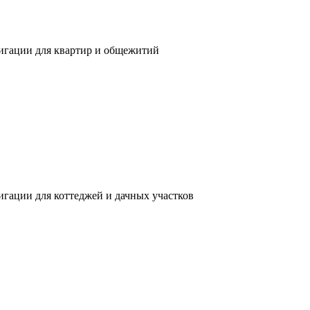
мигации для квартир и общежитий
игации для коттеджей и дачных участков