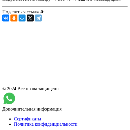
Поделиться ссылкой:
© 2024 Все права защищены.
Дополнительная информация
Сертификаты
Политика конфиденциальности