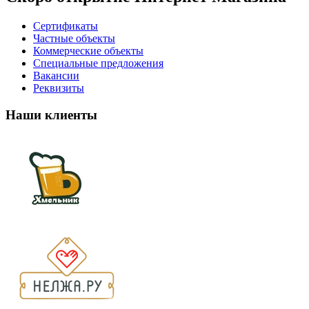
Сертификаты
Частные объекты
Коммерческие объекты
Специальные предложения
Вакансии
Реквизиты
Наши клиенты