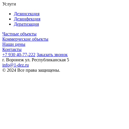
Услуги
Дезинсекция
Дезинфекция
Дератизация
Частные объекты
Коммерческие объекты
Наши цены
Контакты
+7 930 40-77-222
Заказать звонок
г. Воронеж ул. Республиканская 5
info@1-dez.ru
© 2024 Все права защищены.