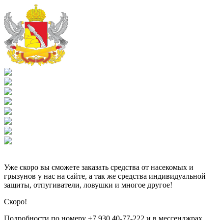
Уже скоро вы сможете заказать средства от насекомых и
грызунов у нас на сайте, а так же средства индивидуальной
защиты, отпугиватели, ловушки и многое другое!
Скоро!
Подробности по номеру +7 930 40-77-222 и в мессенджрах.