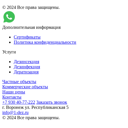
© 2024 Все права защищены.
Дополнительная информация
Сертификаты
Политика конфиденциальности
Услуги
Дезинсекция
Дезинфекция
Дератизация
Частные объекты
Коммерческие объекты
Наши цены
Контакты
+7 930 40-77-222
Заказать звонок
г. Воронеж ул. Республиканская 5
info@1-dez.ru
© 2024 Все права защищены.