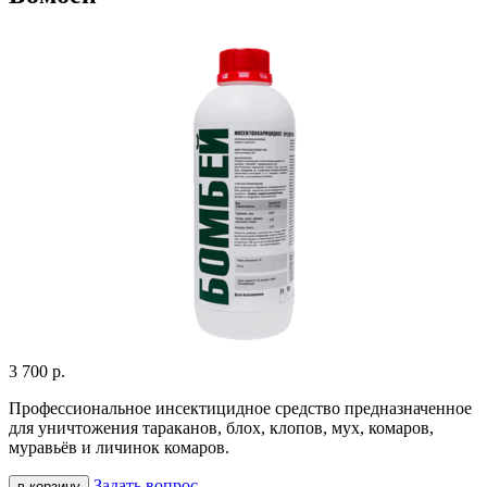
3 700
р.
Профессиональное инсектицидное средство предназначенное
для уничтожения
тараканов, блох, клопов, мух, комаров,
муравьёв и личинок комаров.
Задать вопрос