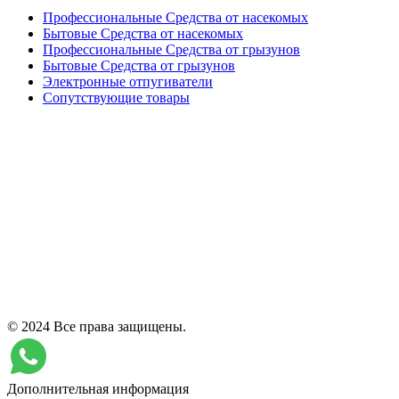
Профессиональные Средства от насекомых
Бытовые Средства от насекомых
Профессиональные Средства от грызунов
Бытовые Средства от грызунов
Электронные отпугиватели
Сопутствующие товары
© 2024 Все права защищены.
Дополнительная информация