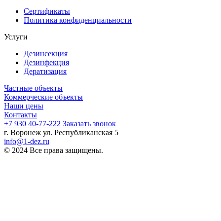
Сертификаты
Политика конфиденциальности
Услуги
Дезинсекция
Дезинфекция
Дератизация
Частные объекты
Коммерческие объекты
Наши цены
Контакты
+7 930 40-77-222
Заказать звонок
г. Воронеж ул. Республиканская 5
info@1-dez.ru
© 2024 Все права защищены.